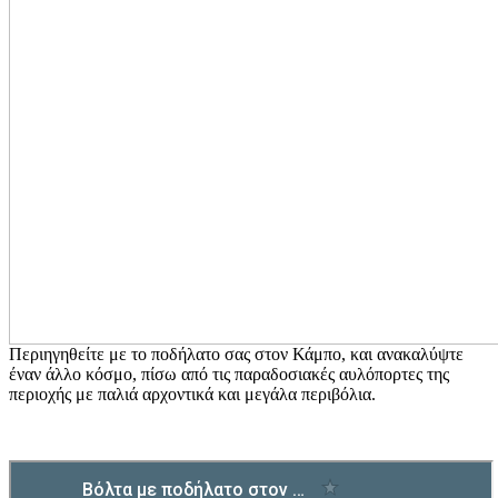
Περιηγηθείτε με το ποδήλατο σας στον Κάμπο, και ανακαλύψτε
έναν άλλο κόσμο, πίσω από τις παραδοσιακές αυλόπορτες της
περιοχής με παλιά αρχοντικά και μεγάλα περιβόλια.