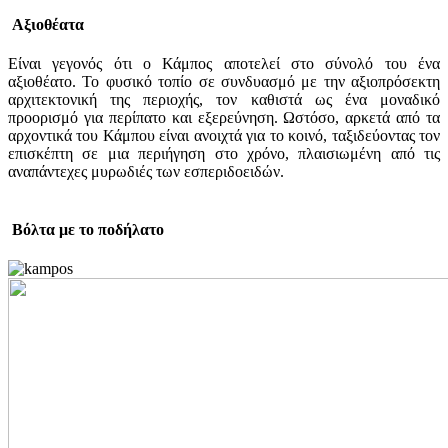
Αξιοθέατα
Είναι γεγονός ότι ο Κάμπος αποτελεί στο σύνολό του ένα
αξιοθέατο. Το φυσικό τοπίο σε συνδυασμό με την αξιοπρόσεκτη
αρχιτεκτονική της περιοχής, τον καθιστά ως ένα μοναδικό
προορισμό για περίπατο και εξερεύνηση. Ωστόσο, αρκετά από τα
αρχοντικά του Κάμπου είναι ανοιχτά για το κοινό, ταξιδεύοντας τον
επισκέπτη σε μια περιήγηση στο χρόνο, πλαισιωμένη από τις
αναπάντεχες μυρωδιές των εσπεριδοειδών.
Βόλτα με το ποδήλατο