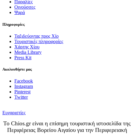
Παραλίες
Οινούσσες
Ψαρά
Πληροφορίες
Ταξιδεύοντας προς Χίο
Τουριστικές πληροφορίες
Χάρτης Χίου
Media Library
Press Kit
Ακολουθήστε μας
Facebook
Instagram
Pinterest
Twitter
Ευχαριστίες
Το Chios.gr είναι η επίσημη τουριστική ιστοσελίδα της
Περιφέρειας Βορείου Αιγαίου για την Περιφερειακή