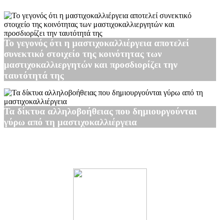
Το γεγονός ότι η μαστιχοκαλλιέργεια αποτελεί
συνεκτικό στοιχείο της κοινότητας των
μαστιχοκαλλιεργητών και προσδιορίζει την
ταυτότητά της
Τα δίκτυα αλληλοβοήθειας που δημιουργούνται
γύρω από τη μαστιχοκαλλιέργεια