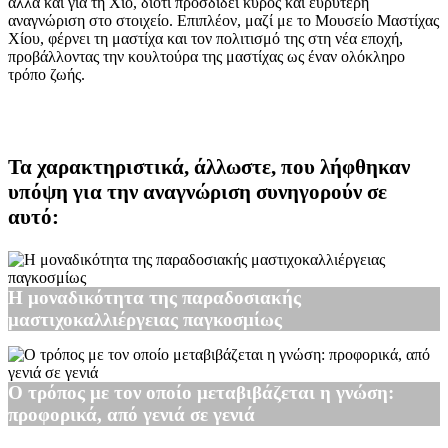
αλλά και για τη Χίο, διότι προσδίδει κύρος και ευρύτερη
αναγνώριση στο στοιχείο. Επιπλέον, μαζί με το Μουσείο Μαστίχας
Χίου, φέρνει τη μαστίχα και τον πολιτισμό της στη νέα εποχή,
προβάλλοντας την κουλτούρα της μαστίχας ως έναν ολόκληρο
τρόπο ζωής.
Τα χαρακτηριστικά, άλλωστε, που λήφθηκαν
υπόψη για την αναγνώριση συνηγορούν σε
αυτό:
Η μοναδικότητα της παραδοσιακής
μαστιχοκαλλιέργειας παγκοσμίως
Ο τρόπος με τον οποίο μεταβιβάζεται η γνώση:
προφορικά, από γενιά σε γενιά