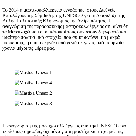
Το 2014 η μαστιχοκαλλιέργεια εγγράφηκε στους Διεθνείς
Καταλόγους της Σύμβασης της UNESCO για τη Διαφύλαξη της
Άυλης Πολιτιστικής Κληρονομιάς της Ανθρωπότητας. Η
αναγνώριση της παραδοσιακής μαστιχοκαλλιέργειας σημαίνει ότι
τα Μαστιχοχώρια και οι κάτοικοί τους συνιστούν ξεχωριστό και
ιδιαίτερο πολιτισμικό στοιχείο, που συμπυκνώνει μια μακρά
παράδοσης, η οποία περνάει από γενιά σε γενιά, από τα αρχαία
χρόνια μέχρι τις μέρες μας.
Η αναγνώριση της μαστιχοκαλλιέργειας από την UNESCO είναι
τεράστιας σημασίας, όχι μόνο για τη μαστίχα και τα χωριά της,