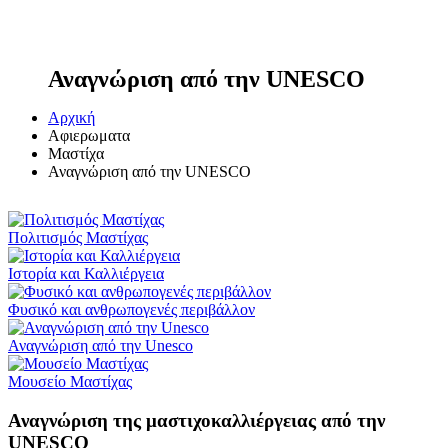
Αναγνώριση από την UNESCO
Αρχική
Αφιερωματα
Μαστίχα
Αναγνώριση από την UNESCO
Πολιτισμός Μαστίχας
Ιστορία και Καλλιέργεια
Φυσικό και ανθρωπογενές περιβάλλον
Αναγνώριση από την Unesco
Μουσείο Μαστίχας
Αναγνώριση της μαστιχοκαλλιέργειας από την
UNESCO