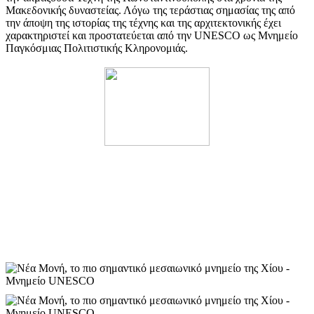
Μακεδονικής δυναστείας. Λόγω της τεράστιας σημασίας της από
την άποψη της ιστορίας της τέχνης και της αρχιτεκτονικής έχει
χαρακτηριστεί και προστατεύεται από την UNESCO ως Μνημείο
Παγκόσμιας Πολιτιστικής Κληρονομιάς.