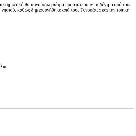
ρακτηριστική θυμιανούσικη πέτρα προστατεύουν τα δέντρα από τους
 νησιού, καθώς δημιουργήθηκε από τους Γενουάτες και την τοπική
λια.