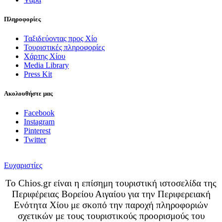
Πληροφορίες
Ταξιδεύοντας προς Χίο
Τουριστικές πληροφορίες
Χάρτης Χίου
Media Library
Press Kit
Ακολουθήστε μας
Facebook
Instagram
Pinterest
Twitter
Ευχαριστίες
Το Chios.gr είναι η επίσημη τουριστική ιστοσελίδα της
Περιφέρειας Βορείου Αιγαίου για την Περιφερειακή
Ενότητα Χίου με σκοπό την παροχή πληροφοριών
σχετικών με τους τουριστικούς προορισμούς του