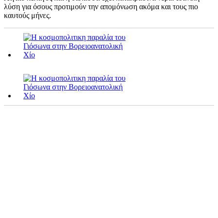
λύση για όσους προτιμούν την απομόνωση ακόμα και τους πιο
καυτούς μήνες.