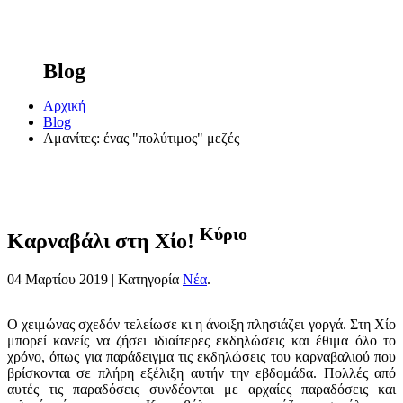
Blog
Αρχική
Blog
Αμανίτες: ένας "πολύτιμος" μεζές
Κύριο
Καρναβάλι στη Χίο!
04 Μαρτίου 2019 |
Κατηγορία
Νέα
.
Ο χειμώνας σχεδόν τελείωσε κι η άνοιξη πλησιάζει γοργά. Στη Χίο
μπορεί κανείς να ζήσει ιδιαίτερες εκδηλώσεις και έθιμα όλο το
χρόνο, όπως για παράδειγμα τις εκδηλώσεις του καρναβαλιού που
βρίσκονται σε πλήρη εξέλιξη αυτήν την εβδομάδα. Πολλές από
αυτές τις παραδόσεις συνδέονται με αρχαίες παραδόσεις και