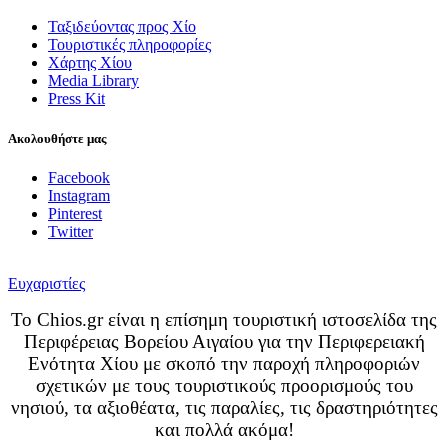
Ταξιδεύοντας προς Χίο
Τουριστικές πληροφορίες
Χάρτης Χίου
Media Library
Press Kit
Ακολουθήστε μας
Facebook
Instagram
Pinterest
Twitter
Ευχαριστίες
Το Chios.gr είναι η επίσημη τουριστική ιστοσελίδα της
Περιφέρειας Βορείου Αιγαίου για την Περιφερειακή
Ενότητα Χίου με σκοπό την παροχή πληροφοριών
σχετικών με τους τουριστικούς προορισμούς του
νησιού, τα αξιοθέατα, τις παραλίες, τις δραστηριότητες
και πολλά ακόμα!