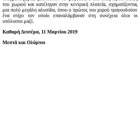
του χωριού και κατέληγαν στην κεντρική πλατεία, σχηματίζοντας
μια πολύ μεγάλη αλυσίδα, όπου ο πρώτος του χορού τραγουδούσε
ένα στίχο τον οποίο επαναλάμβαναν στη συνέχεια όλοι οι
υπόλοιποι μαζί.
Καθαρή Δευτέρα, 11 Μαρτίου 2019
Μεστά και Ολύμποι