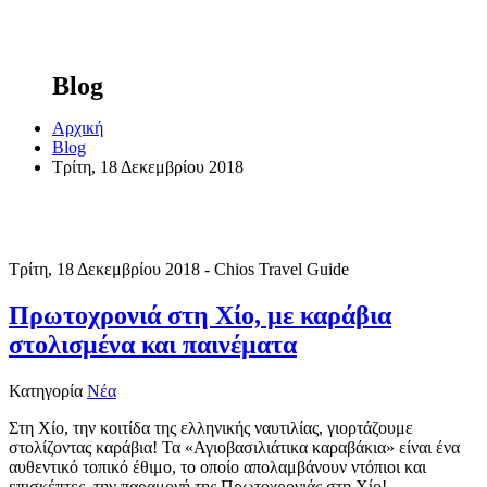
Blog
Αρχική
Blog
Τρίτη, 18 Δεκεμβρίου 2018
Τρίτη, 18 Δεκεμβρίου 2018 - Chios Travel Guide
Πρωτοχρονιά στη Χίο, με καράβια
στολισμένα και παινέματα
Κατηγορία
Νέα
Στη Χίο, την κοιτίδα της ελληνικής ναυτιλίας, γιορτάζουμε
στολίζοντας καράβια! Τα «Αγιοβασιλιάτικα καραβάκια» είναι ένα
αυθεντικό τοπικό έθιμο, το οποίο απολαμβάνουν ντόπιοι και
επισκέπτες, την παραμονή της Πρωτοχρονιάς στη Χίο!