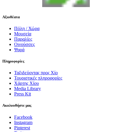
Αξιοθέατα
Πόλη / Χώρα
Μουσεία
Παραλίες
Οινούσσες
Ψαρά
Πληροφορίες
Ταξιδεύοντας προς Χίο
Τουριστικές πληροφορίες
Χάρτης Χίου
Media Library
Press Kit
Ακολουθήστε μας
Facebook
Instagram
Pinterest