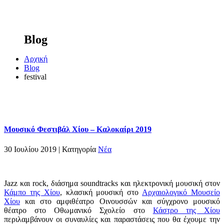
Blog
Αρχική
Blog
festival
Μουσικό Φεστιβάλ Χίου – Καλοκαίρι 2019
30 Ιουλίου 2019 |
Κατηγορία
Νέα
Jazz και rock, διάσημα soundtracks και ηλεκτρονική μουσική στον
Κάμπο της Χίου
, κλασική μουσική στο
Αρχαιολογικό Μουσείο
Χίου
και στο αμφιθέατρο Οινουσσών και σύγχρονο μουσικό
θέατρο στο Οθωμανικό Σχολείο στο
Κάστρο της Χίου
περιλαμβάνουν οι συναυλίες και παραστάσεις που θα έχουμε την