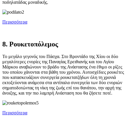
ποδηλατάδας μοναδικής.
Περισσότερα
8. Ρουκετοπόλεμος
Το μεγάλο γεγονός του Πάσχα. Στο Βροντάδο της Χίου οι δύο
μεγαλύτερες ενορίες της Παναγίας Ερειθιανής και του Αγίου
Μάρκου αναβιώνουν το βράδυ της Ανάστασης ένα έθιμο οι ρίζες
του οποίου χάνονται στα βάθη του χρόνου. Αυτοσχέδιες ρουκέτες
που κατασκευάζουν συνεργεία ρουκετατζήδων όλη τη χρονιά
εκτοξεύονται ανάμεσα στα αντίπαλα συνεργεία των δύο ενοριών
σηματοδοτώντας τη νίκη της ζωής επί του θανάτου, την αρχή της
άνοιξης, και την πιο λαμπρή Ανάσταση που θα ζήσετε ποτέ.
Περισσότερα