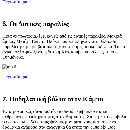
Περισσότερα
6. Οι Δυτικές παραλίες
Ποια να πρωτοδιαλέξει κανείς από τις δυτικές παραλίες. Μακριά
άμμος, Μετόχι, Ελίντα. Πεύκα που καταλήγουν στη θάλασσα,
παραλίες με μικρά βότσαλα ή χοντρή άμμο, τυρκουάζ νερά. Τοπίο
άγριο, αλλά φιλόξενο, η δυτική Χίος κρύβει παραλίες για τους
μυημένους.
Περισσότερα
7. Ποδηλατική βόλτα στον Κάμπο
Ένας μοναδικός συνδυασμός φυσικού περιβάλλοντος και
ανθρώπινης δραστηριότητας στον Κάμπο της Χίου με τα περιβόλια
των εσπεριδοειδών, τους ψηλούς μαντρότοιχους και τα στενά
δρομάκια ανάμεσα στα αρχοντικά θα έχετε την εμπειρία μιας