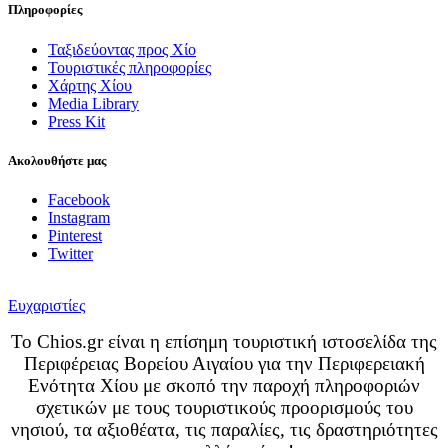
Πληροφορίες
Ταξιδεύοντας προς Χίο
Τουριστικές πληροφορίες
Χάρτης Χίου
Media Library
Press Kit
Ακολουθήστε μας
Facebook
Instagram
Pinterest
Twitter
Ευχαριστίες
Το Chios.gr είναι η επίσημη τουριστική ιστοσελίδα της
Περιφέρειας Βορείου Αιγαίου για την Περιφερειακή
Ενότητα Χίου με σκοπό την παροχή πληροφοριών
σχετικών με τους τουριστικούς προορισμούς του
νησιού, τα αξιοθέατα, τις παραλίες, τις δραστηριότητες